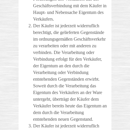
Geschäftsverbindung mit dem Käufer in
Haupt- und Nebensache Eigentum des
Verkäufers.
Der Käufer ist jederzeit widerruflich
berechtigt, die gelieferten Gegenstände
im ordnungsgemäßen Geschäftsverkehr
zu verarbeiten oder mit anderen zu
verbinden. Die Verarbeitung oder
Verbindung erfolgt für den Verkäufer,
der Eigentum an den durch die
Verarbeitung oder Verbindung
entstehenden Gegenständen erwirbt.
Soweit durch die Verarbeitung das
Eigentum des Verkäufers an der Ware
untergeht, überträgt der Käufer dem
Verkäufer bereits heute das Eigentum an
dem durch die Verarbeitung
entstehenden neuen Gegenstand.
Der Käufer ist jederzeit widerruflich