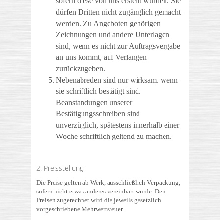
sofern diese von uns erstellt wurden. Sie
dürfen Dritten nicht zugänglich gemacht
werden. Zu Angeboten gehörigen
Zeichnungen und andere Unterlagen
sind, wenn es nicht zur Auftragsvergabe
an uns kommt, auf Verlangen
zurückzugeben.
Nebenabreden sind nur wirksam, wenn
sie schriftlich bestätigt sind.
Beanstandungen unserer
Bestätigungsschreiben sind
unverzüglich, spätestens innerhalb einer
Woche schriftlich geltend zu machen.
2. Preisstellung
Die Preise gelten ab Werk, ausschließlich Verpackung,
sofern nicht etwas anderes vereinbart wurde. Den
Preisen zugerechnet wird die jeweils gesetzlich
vorgeschriebene Mehrwertsteuer.