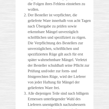
die Folgen ihres Fehlens einstehen zu
wollen.
Der Besteller ist verpflichtet, die
gelieferte Ware innerhalb von acht Tagen
nach Übergabe zu prüfen sowie
erkennbare Mängel unverzüglich
schriftlichen und spezifiziert zu rügen.
Die Verpflichtung des Bestellers zur
unverzüglichen, schriftlichen und
spezifizierten Rüge gilt auch für erst
später wahrnehmbare Mängel. Verletzt
der Besteller schuldhaft seine Pflicht zur
Prüfung und/oder zur form- und
fristgerechten Rüge, wird der Lieferer
von jeder Haftung für Mängel der
gelieferten Ware frei.
Alle diejenigen Teile sind nach billigem
Ermessen unterliegender Wahl des
Lieferers unentgeltlich nachzubessern