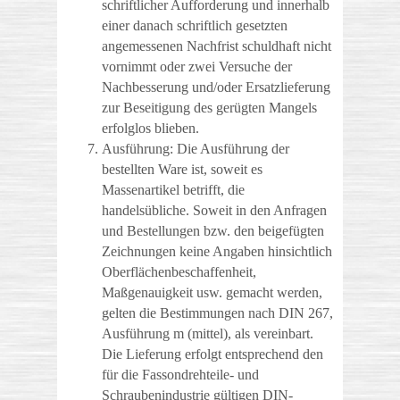
schriftlicher Aufforderung und innerhalb
einer danach schriftlich gesetzten
angemessenen Nachfrist schuldhaft nicht
vornimmt oder zwei Versuche der
Nachbesserung und/oder Ersatzlieferung
zur Beseitigung des gerügten Mangels
erfolglos blieben.
Ausführung: Die Ausführung der
bestellten Ware ist, soweit es
Massenartikel betrifft, die
handelsübliche. Soweit in den Anfragen
und Bestellungen bzw. den beigefügten
Zeichnungen keine Angaben hinsichtlich
Oberflächenbeschaffenheit,
Maßgenauigkeit usw. gemacht werden,
gelten die Bestimmungen nach DIN 267,
Ausführung m (mittel), als vereinbart.
Die Lieferung erfolgt entsprechend den
für die Fassondrehteile- und
Schraubenindustrie gültigen DIN-