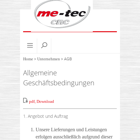
Home
>
Unternehmen
>
AGB
Allgemeine
Geschäftsbedingungen
pdf, Download
1. Angebot und Auftrag
Unsere Lieferungen und Leistungen
erfolgen ausschließlich aufgrund dieser