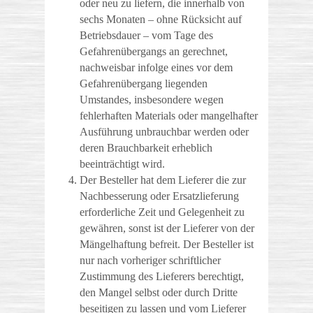
oder neu zu liefern, die innerhalb von
sechs Monaten – ohne Rücksicht auf
Betriebsdauer – vom Tage des
Gefahrenübergangs an gerechnet,
nachweisbar infolge eines vor dem
Gefahrenübergang liegenden
Umstandes, insbesondere wegen
fehlerhaften Materials oder mangelhafter
Ausführung unbrauchbar werden oder
deren Brauchbarkeit erheblich
beeinträchtigt wird.
Der Besteller hat dem Lieferer die zur
Nachbesserung oder Ersatzlieferung
erforderliche Zeit und Gelegenheit zu
gewähren, sonst ist der Lieferer von der
Mängelhaftung befreit. Der Besteller ist
nur nach vorheriger schriftlicher
Zustimmung des Lieferers berechtigt,
den Mangel selbst oder durch Dritte
beseitigen zu lassen und vom Lieferer