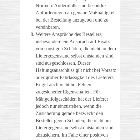
Normen. Andernfalls sind besondre
Anforderungen an genaue Maßhaltigkeit
bei der Bestellung anzugeben und zu
vereinbaren.
Weitere Ansprüche des Bestellers,
insbesondere ein Anspruch auf Ersatz
von sonstigen Schäden, die nicht an dem
Liefergegenstand selbst entstanden sind,
sind ausgeschlossen. Dieser
Haftungsausschluss gilt nicht bei Vorsatz
oder grober Fahrlässigkeit des Lieferers.
Er gilt auch nicht bei Fehlen
zugesicherter Eigenschaften. Für
Mängelfolgeschäden hat der Lieferer
jedoch nur einzustehen, wenn die
Zusicherung gerade bezweckt den
Besteller gegen Schäden, die nicht am
Liefergegenstand selbst entstanden sind,
abzusichern. Im Falle einer positiven