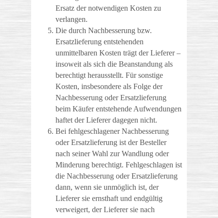
Ersatz der notwendigen Kosten zu
verlangen.
Die durch Nachbesserung bzw.
Ersatzlieferung entstehenden
unmittelbaren Kosten trägt der Lieferer –
insoweit als sich die Beanstandung als
berechtigt herausstellt. Für sonstige
Kosten, insbesondere als Folge der
Nachbesserung oder Ersatzlieferung
beim Käufer entstehende Aufwendungen
haftet der Lieferer dagegen nicht.
Bei fehlgeschlagener Nachbesserung
oder Ersatzlieferung ist der Besteller
nach seiner Wahl zur Wandlung oder
Minderung berechtigt. Fehlgeschlagen ist
die Nachbesserung oder Ersatzlieferung
dann, wenn sie unmöglich ist, der
Lieferer sie ernsthaft und endgültig
verweigert, der Lieferer sie nach