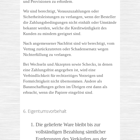
und Provisionen zu erfordern.
Wir sind berechtigt, Vorauszuzahlungen oder
Sicherheitsleistungen zu verlangen, wenn der Besteller
die Zahlungsbedingungen nicht einhält oder Umstände
bekannt werden, welche die Kreditwürdigkeit des
Kunden zu mindern geeignet sind.
Nach angemessener Nachfrist sind wir berechtigt, vom
Vertrag zurückzutreten oder Schadensersatz wegen
Nichterfüllung zu verlangen.
Bei Wechseln und Akzepten sowie Schecks, in denen
eine Zahlungsfrist angegeben ist, wird eine
Verbindlichkeit für rechtzeitiges Vorzeigen und
Formrichtigkeit nicht übernommen. Andere als
Baranschaffungen gelten im Übrigen erst dann als
erbracht, wenn die Papiere eingelöst sind.
6. Eigentumsvorbehalt
Die gelieferte Ware bleibt bis zur
vollständigen Bezahlung sämtlicher
Forderungen des Verkäufers aus der