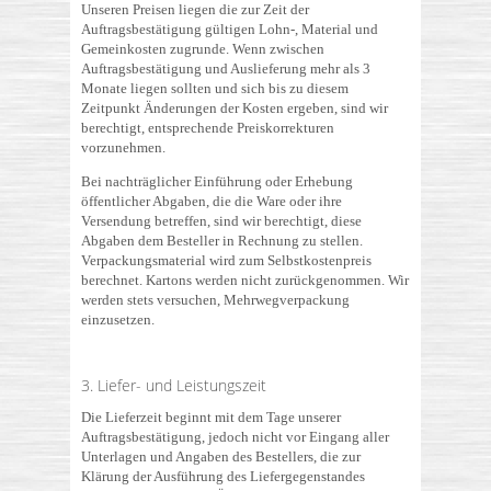
Unseren Preisen liegen die zur Zeit der
Auftragsbestätigung gültigen Lohn-, Material und
Gemeinkosten zugrunde. Wenn zwischen
Auftragsbestätigung und Auslieferung mehr als 3
Monate liegen sollten und sich bis zu diesem
Zeitpunkt Änderungen der Kosten ergeben, sind wir
berechtigt, entsprechende Preiskorrekturen
vorzunehmen.
Bei nachträglicher Einführung oder Erhebung
öffentlicher Abgaben, die die Ware oder ihre
Versendung betreffen, sind wir berechtigt, diese
Abgaben dem Besteller in Rechnung zu stellen.
Verpackungsmaterial wird zum Selbstkostenpreis
berechnet. Kartons werden nicht zurückgenommen. Wir
werden stets versuchen, Mehrwegverpackung
einzusetzen.
3. Liefer- und Leistungszeit
Die Lieferzeit beginnt mit dem Tage unserer
Auftragsbestätigung, jedoch nicht vor Eingang aller
Unterlagen und Angaben des Bestellers, die zur
Klärung der Ausführung des Liefergegenstandes