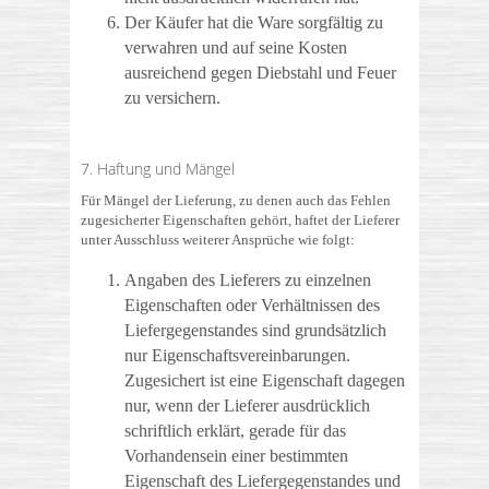
Der Käufer hat die Ware sorgfältig zu
verwahren und auf seine Kosten
ausreichend gegen Diebstahl und Feuer
zu versichern.
7. Haftung und Mängel
Für Mängel der Lieferung, zu denen auch das Fehlen
zugesicherter Eigenschaften gehört, haftet der Lieferer
unter Ausschluss weiterer Ansprüche wie folgt:
Angaben des Lieferers zu einzelnen
Eigenschaften oder Verhältnissen des
Liefergegenstandes sind grundsätzlich
nur Eigenschaftsvereinbarungen.
Zugesichert ist eine Eigenschaft dagegen
nur, wenn der Lieferer ausdrücklich
schriftlich erklärt, gerade für das
Vorhandensein einer bestimmten
Eigenschaft des Liefergegenstandes und