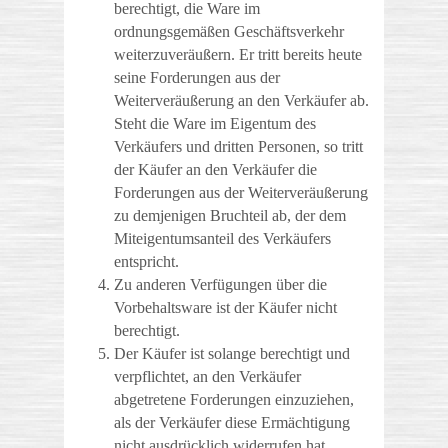
berechtigt, die Ware im
ordnungsgemäßen Geschäftsverkehr
weiterzuveräußern. Er tritt bereits heute
seine Forderungen aus der
Weiterveräußerung an den Verkäufer ab.
Steht die Ware im Eigentum des
Verkäufers und dritten Personen, so tritt
der Käufer an den Verkäufer die
Forderungen aus der Weiterveräußerung
zu demjenigen Bruchteil ab, der dem
Miteigentumsanteil des Verkäufers
entspricht.
Zu anderen Verfügungen über die
Vorbehaltsware ist der Käufer nicht
berechtigt.
Der Käufer ist solange berechtigt und
verpflichtet, an den Verkäufer
abgetretene Forderungen einzuziehen,
als der Verkäufer diese Ermächtigung
nicht ausdrücklich widerrufen hat.