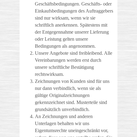
Geschäftsbedingungen. Geschäfts- oder
Einkaufsbedingungen des Auftraggebers
sind nur wirksam, wenn wir sie
schriftlich anerkennen. Spätestens mit
der Entgegennahme unserer Lieferung
oder Leistung gelten unsere
Bedingungen als angenommen.
Unsere Angebote sind freibleibend. Alle
Vereinbarungen werden erst durch
unsere schriftliche Bestätigung
rechtswirksam.
Zeichnungen von Kunden sind für uns
nur dann verbindlich, wenn sie als
gültige Originalzeichnungen
gekennzeichnet sind. Musterteile sind
grundsätzlich unverbindlich.
An Zeichnungen und anderen
Unterlagen behalten wir uns
Eigentumsrechte uneingeschränkt vor,