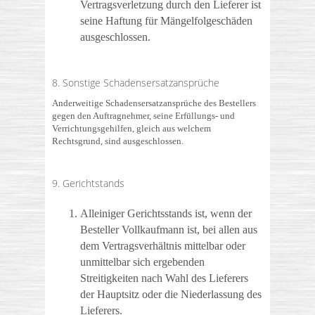
Vertragsverletzung durch den Lieferer ist
seine Haftung für Mängelfolgeschäden
ausgeschlossen.
8. Sonstige Schadensersatzansprüche
Anderweitige Schadensersatzansprüche des Bestellers
gegen den Auftragnehmer, seine Erfüllungs- und
Verrichtungsgehilfen, gleich aus welchem
Rechtsgrund, sind ausgeschlossen.
9. Gerichtstands
Alleiniger Gerichtsstands ist, wenn der
Besteller Vollkaufmann ist, bei allen aus
dem Vertragsverhältnis mittelbar oder
unmittelbar sich ergebenden
Streitigkeiten nach Wahl des Lieferers
der Hauptsitz oder die Niederlassung des
Lieferers.